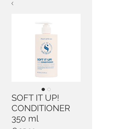
SOFT IT UP!
CONDITIONER
350 ml