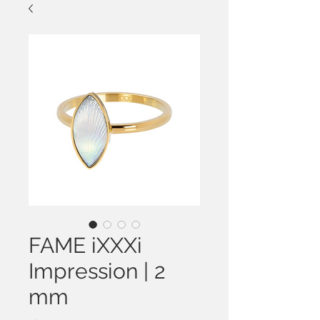
FAME iXXXi
Impression | 2
mm