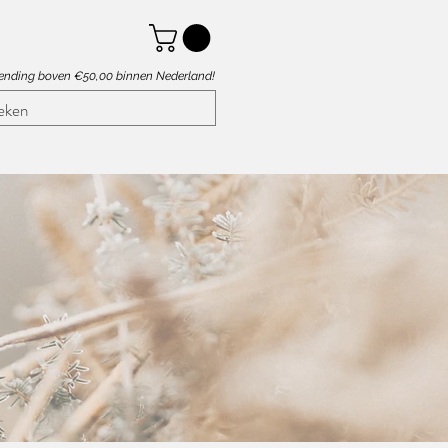
zending boven €50,00 binnen Nederland!