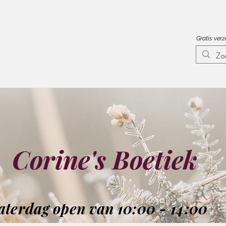
Gratis ver
Corine's Boetiek
aterdag open van 10:00 - 14:00