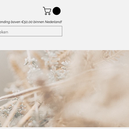
zending boven €50,00 binnen Nederland!